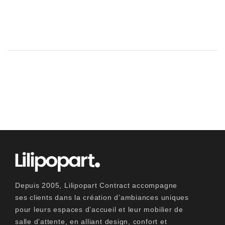
Depuis 2005, Lilipopart Contract accompagne
ses clients dans la création d’ambiances uniques
pour leurs espaces d’accueil et leur mobilier de
salle d’attente, en alliant design, confort et