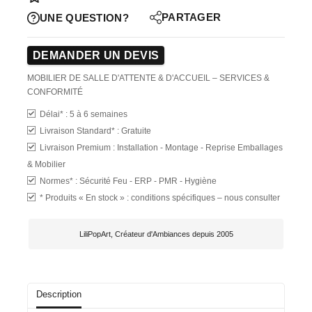
PARTAGER
UNE QUESTION?
DEMANDER UN DEVIS
MOBILIER DE SALLE D'ATTENTE & D'ACCUEIL – SERVICES &
CONFORMITÉ
Délai* :
5 à 6 semaines
Livraison Standard*
: Gratuite
Livraison Premium :
Installation - Montage - Reprise Emballages
& Mobilier
Normes* :
Sécurité Feu - ERP - PMR - Hygiène
*
Produits « En stock » : conditions spécifiques – nous consulter
LiliPopArt, Créateur d'Ambiances depuis 2005
Description