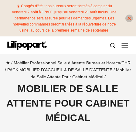
☀️ Congés d'été : nos bureaux seront fermés à compter du
vendredi 7 août à 17h00, jusqu'au vendredi 21 août inclus. Une
permanence sera assurée pour les demandes urgentes. Les
nouvelles commandes seront traitées à la réouverture de notre
usine, au cours de la première semaine de septembre.
/
Mobilier Professionnel Salle d’Attente Bureau et Horeca/CHR
/
PACK MOBILIER D'ACCUEIL & DE SALLE D'ATTENTE
/
Mobilier
de Salle Attente Pour Cabinet Médical
/
MOBILIER DE SALLE
ATTENTE POUR CABINET
MÉDICAL