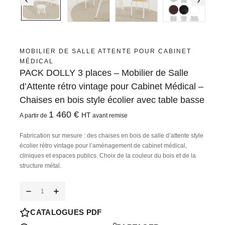
MOBILIER DE SALLE ATTENTE POUR CABINET
MÉDICAL
PACK DOLLY 3 places – Mobilier de Salle
d’Attente rétro vintage pour Cabinet Médical –
Chaises en bois style écolier avec table basse
1 460
€
HT
A partir de
avant remise
Fabrication sur mesure
: des chaises en bois de salle d’attente style
écolier rétro vintage pour l’aménagement de cabinet médical,
cliniques et espaces publics. Choix de la couleur du bois et de la
structure métal.
CATALOGUES PDF