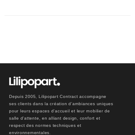
Depuis 2005, Lilipopart Contract accompagne
ses clients dans la création d’ambiances uniques
pour leurs espaces d’accueil et leur mobilier de
salle d’attente, en alliant design, confort et
respect des normes techniques et
environnementales.