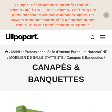
☀️ Congés d'été : nos bureaux seront fermés à compter du
vendredi 7 août à 17h00, jusqu'au vendredi 21 août inclus. Une
permanence sera assurée pour les demandes urgentes. Les
nouvelles commandes seront traitées à la réouverture de notre
usine, au cours de la première semaine de septembre.
/
Mobilier Professionnel Salle d’Attente Bureau et Horeca/CHR
/
MOBILIER DE SALLE D'ATTENTE
/
Canapés & Banquettes
/
CANAPÉS &
BANQUETTES