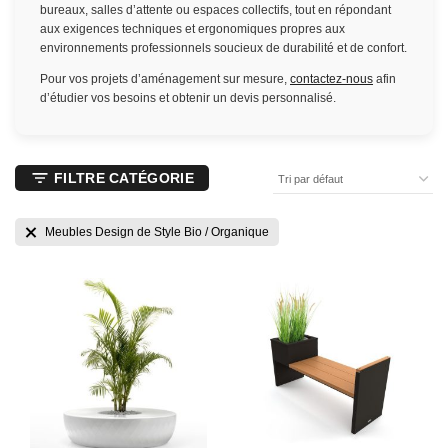
bureaux, salles d’attente ou espaces collectifs, tout en répondant
aux exigences techniques et ergonomiques propres aux
environnements professionnels soucieux de durabilité et de confort.
Pour vos projets d’aménagement sur mesure,
contactez-nous
afin
d’étudier vos besoins et obtenir un devis personnalisé.
FILTRE CATÉGORIE
Meubles Design de Style Bio / Organique